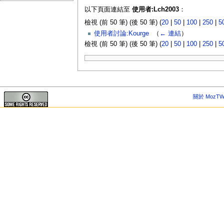
以下頁面連結至
使用者:Lch2003
：
檢視 (前 50 筆) (後 50 筆) (
20
|
50
|
100
|
250
|
5
使用者討論:Kourge
‎
（
← 連結
）
檢視 (前 50 筆) (後 50 筆) (
20
|
50
|
100
|
250
|
5
關於 MozTW 