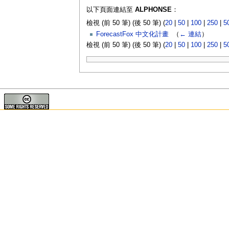
以下頁面連結至
ALPHONSE
：
檢視 (前 50 筆) (後 50 筆) (
20
|
50
|
100
|
250
|
5
ForecastFox 中文化計畫
‎
（
← 連結
）
檢視 (前 50 筆) (後 50 筆) (
20
|
50
|
100
|
250
|
5