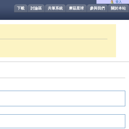
登入
下載
討論區
共筆系統
摩茲星球
參與我們
關於本站