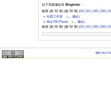
以下頁面連結至
Bloglinks
：
檢視 (前 50 筆) (後 50 筆) (
20
|
50
|
100
|
250
|
5
社群工作室
‎
（
← 連結
）
MozTW:Planet
‎
（
← 連結
）
檢視 (前 50 筆) (後 50 筆) (
20
|
50
|
100
|
250
|
5
關於 MozTW 