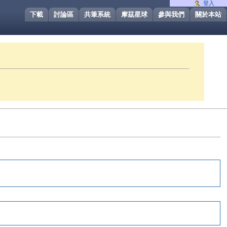
登入
下載
討論區
共筆系統
摩茲星球
參與我們
關於本站