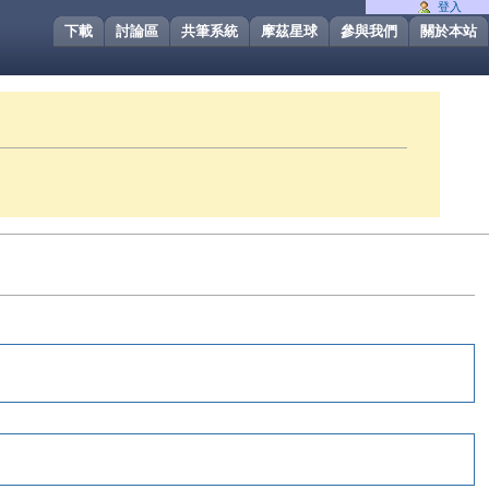
登入
下載
討論區
共筆系統
摩茲星球
參與我們
關於本站