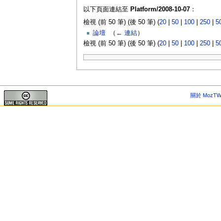
以下頁面連結至
Platform/2008-10-07
：
檢視 (前 50 筆) (後 50 筆) (
20
|
50
|
100
|
250
|
5
論壇
‎
（
← 連結
）
檢視 (前 50 筆) (後 50 筆) (
20
|
50
|
100
|
250
|
5
關於 MozTW 