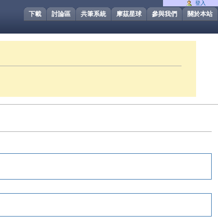
登入
下載
討論區
共筆系統
摩茲星球
參與我們
關於本站