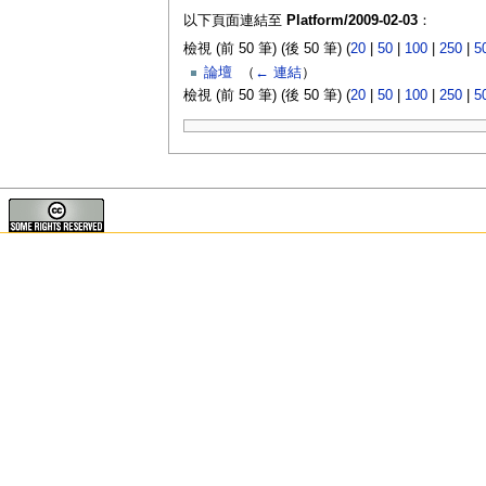
以下頁面連結至
Platform/2009-02-03
：
檢視 (前 50 筆) (後 50 筆) (
20
|
50
|
100
|
250
|
5
論壇
‎
（
← 連結
）
檢視 (前 50 筆) (後 50 筆) (
20
|
50
|
100
|
250
|
5