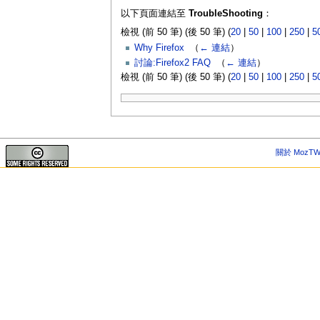
以下頁面連結至
TroubleShooting
：
檢視 (前 50 筆) (後 50 筆) (
20
|
50
|
100
|
250
|
5
Why Firefox
‎
（
← 連結
）
討論:Firefox2 FAQ
‎
（
← 連結
）
檢視 (前 50 筆) (後 50 筆) (
20
|
50
|
100
|
250
|
5
關於 MozTW 