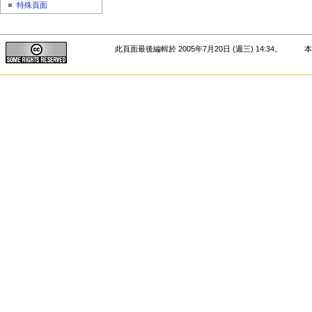
特殊頁面
此頁面最後編輯於 2005年7月20日 (週三) 14:34。