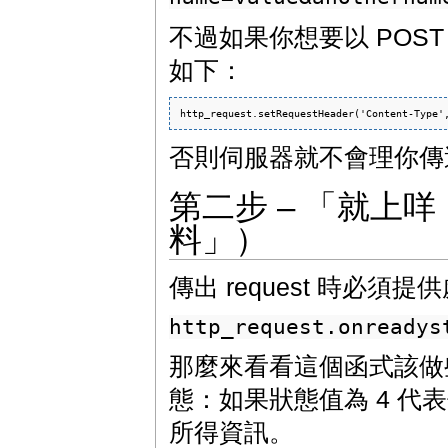
不過如果你想要以 POST
如下：
否則伺服器就不會理你傳
第二步 – 「就上
料」）
傳出 request 時必
http_request.onreadys
那麼來看看這個函式該做些什
態：如果狀態值為 4 
所得資訊。