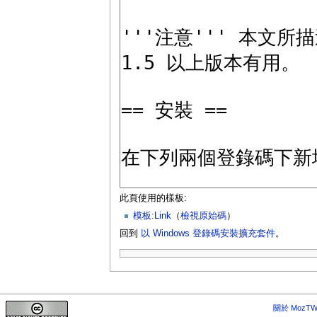
此頁使用的樣板:
模板:Link
（
檢視原始碼
）
回到
以 Windows 登錄碼安裝擴充套件
。
關於 MozTW 