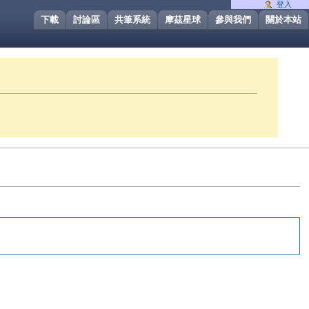
登入
下載
討論區
共筆系統
摩茲星球
參與我們
關於本站