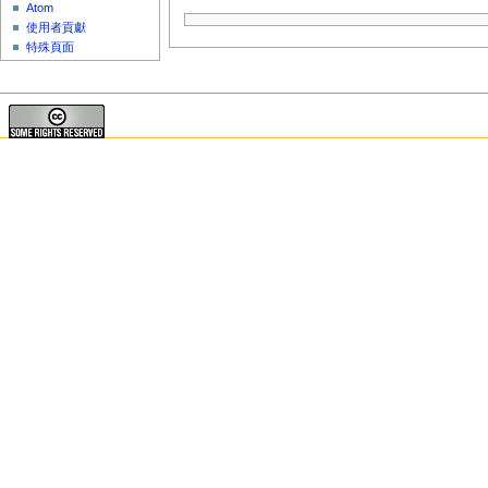
Atom
使用者貢獻
特殊頁面