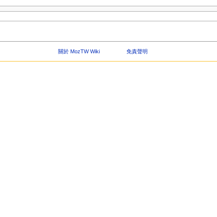
關於 MozTW Wiki
免責聲明