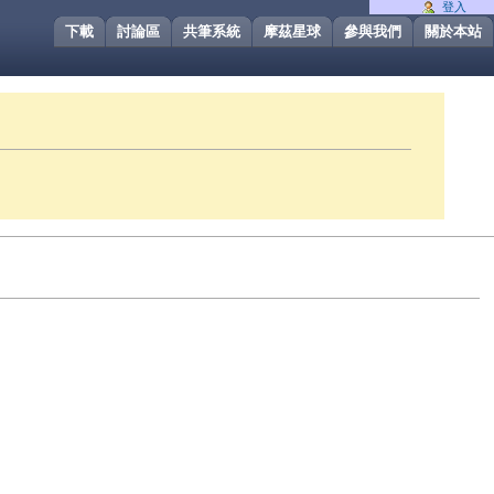
登入
下載
討論區
共筆系統
摩茲星球
參與我們
關於本站