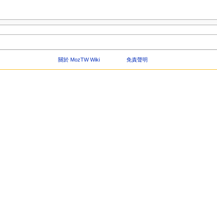
關於 MozTW Wiki
免責聲明