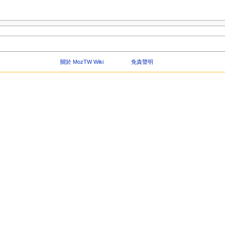
關於 MozTW Wiki
免責聲明