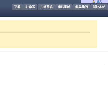
登入
下載
討論區
共筆系統
摩茲星球
參與我們
關於本站