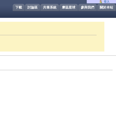
登入
下載
討論區
共筆系統
摩茲星球
參與我們
關於本站