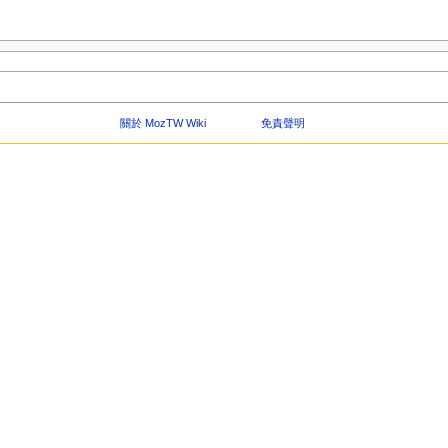
關於 MozTW Wiki
免責聲明