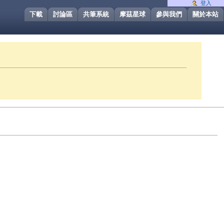
登入
下載
討論區
共筆系統
摩茲星球
參與我們
關於本站