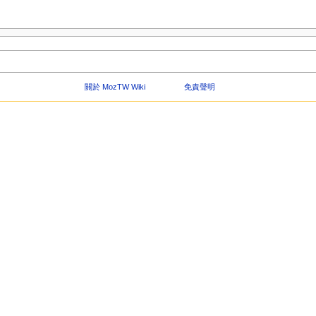
關於 MozTW Wiki
免責聲明