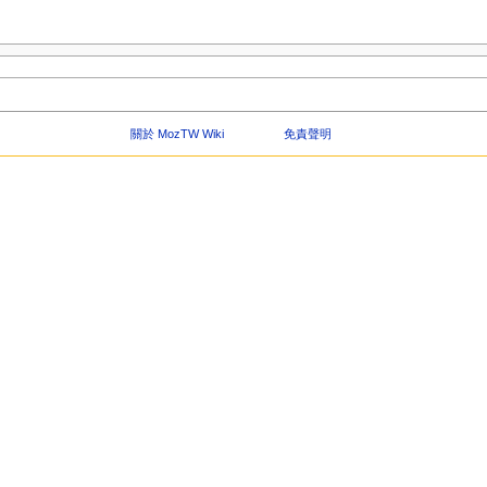
關於 MozTW Wiki
免責聲明