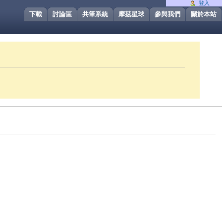
登入
下載
討論區
共筆系統
摩茲星球
參與我們
關於本站