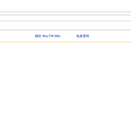
關於 MozTW Wiki
免責聲明