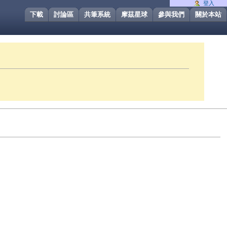
登入
下載
討論區
共筆系統
摩茲星球
參與我們
關於本站