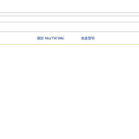
關於 MozTW Wiki
免責聲明