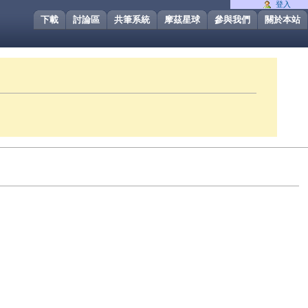
登入
下載
討論區
共筆系統
摩茲星球
參與我們
關於本站