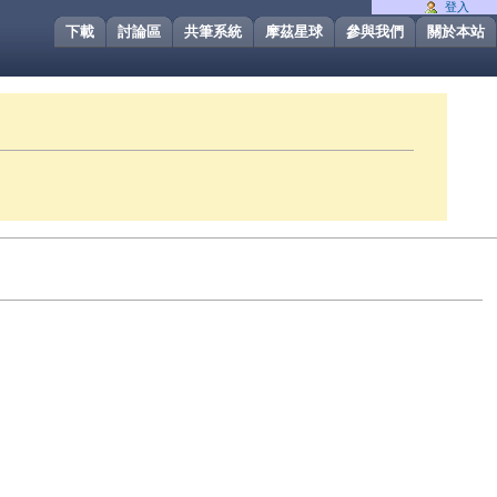
登入
下載
討論區
共筆系統
摩茲星球
參與我們
關於本站