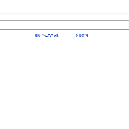
關於 MozTW Wiki
免責聲明