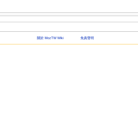
關於 MozTW Wiki
免責聲明