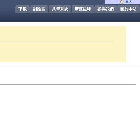
登入
下載
討論區
共筆系統
摩茲星球
參與我們
關於本站