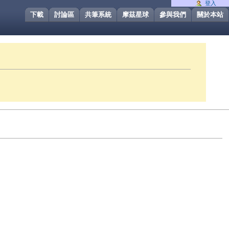
登入
下載
討論區
共筆系統
摩茲星球
參與我們
關於本站