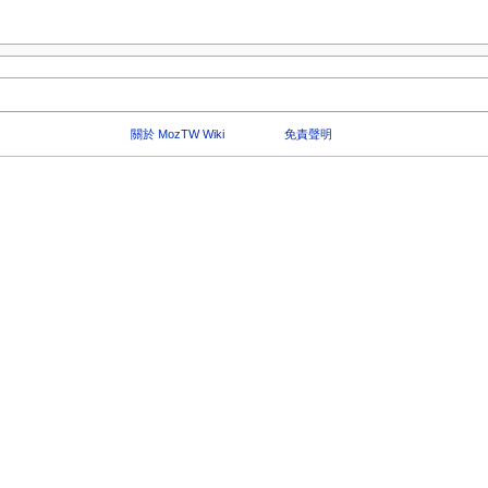
關於 MozTW Wiki
免責聲明