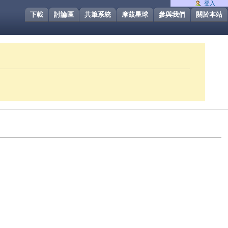
登入
下載
討論區
共筆系統
摩茲星球
參與我們
關於本站