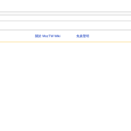
關於 MozTW Wiki
免責聲明