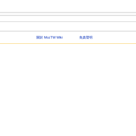
關於 MozTW Wiki
免責聲明