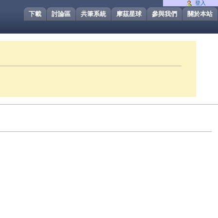
登入
下載
討論區
共筆系統
摩茲星球
參與我們
關於本站