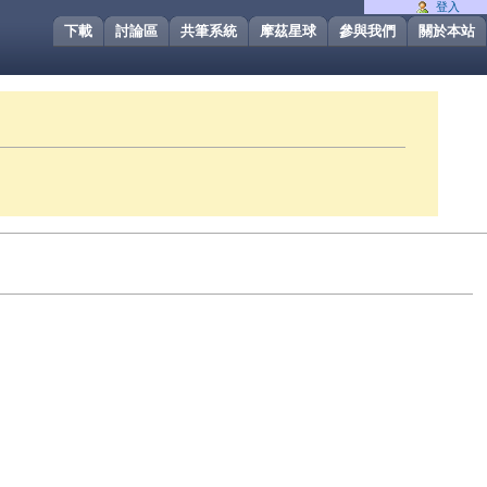
登入
下載
討論區
共筆系統
摩茲星球
參與我們
關於本站