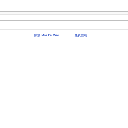
關於 MozTW Wiki
免責聲明