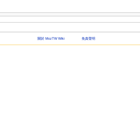
關於 MozTW Wiki
免責聲明