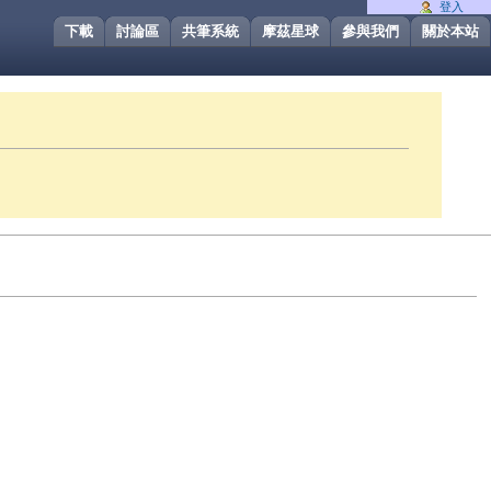
登入
下載
討論區
共筆系統
摩茲星球
參與我們
關於本站