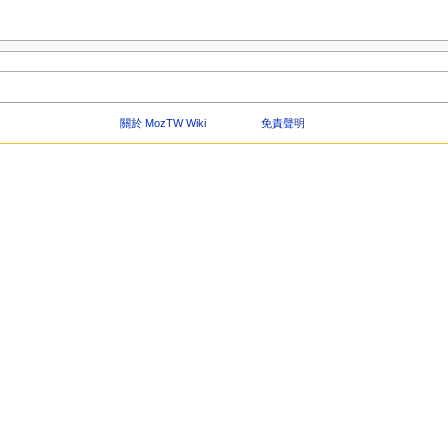
關於 MozTW Wiki
免責聲明