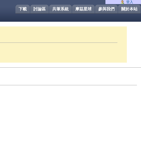
登入
下載
討論區
共筆系統
摩茲星球
參與我們
關於本站