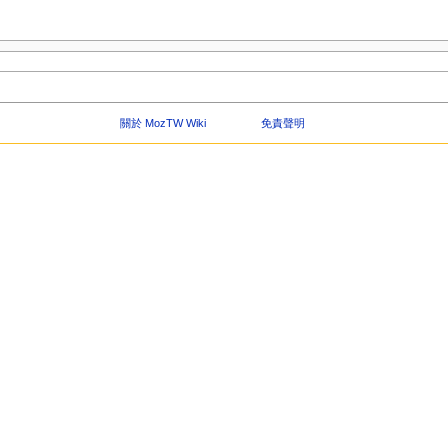
關於 MozTW Wiki
免責聲明