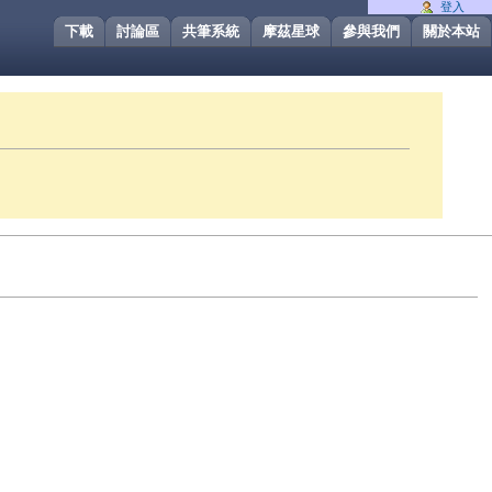
登入
下載
討論區
共筆系統
摩茲星球
參與我們
關於本站