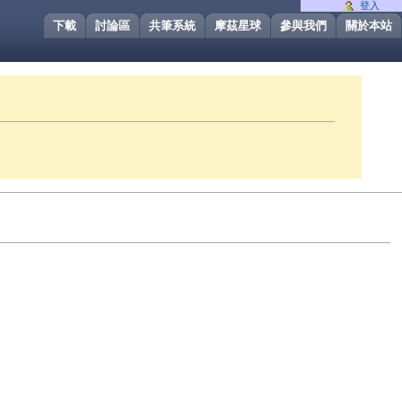
登入
下載
討論區
共筆系統
摩茲星球
參與我們
關於本站