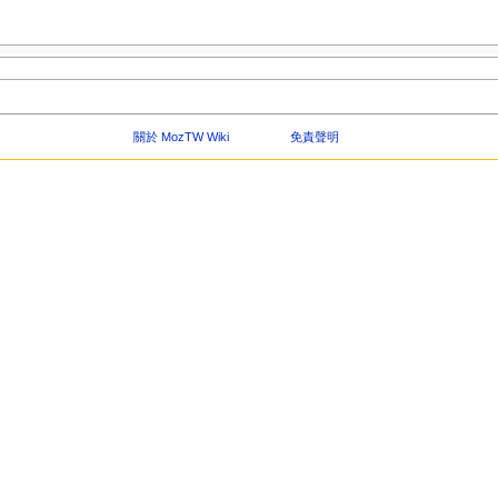
關於 MozTW Wiki
免責聲明