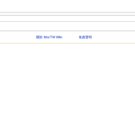
關於 MozTW Wiki
免責聲明