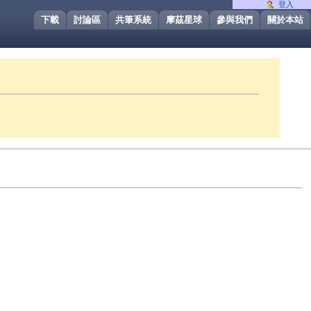
登入
下載
討論區
共筆系統
摩茲星球
參與我們
關於本站