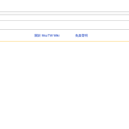
關於 MozTW Wiki
免責聲明