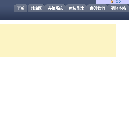
登入
下載
討論區
共筆系統
摩茲星球
參與我們
關於本站