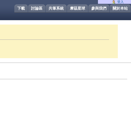
登入
下載
討論區
共筆系統
摩茲星球
參與我們
關於本站