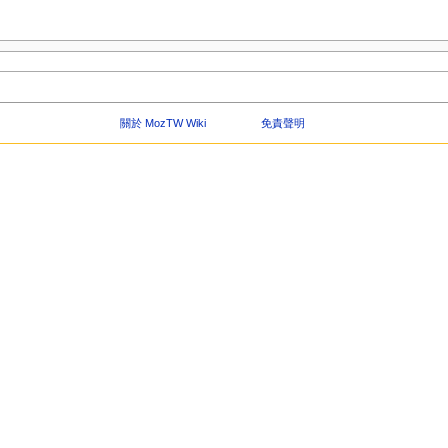
關於 MozTW Wiki
免責聲明