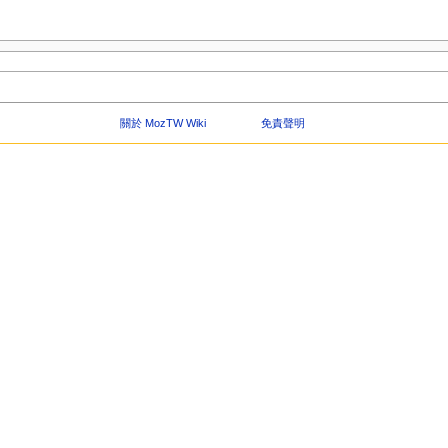
關於 MozTW Wiki
免責聲明