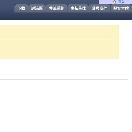
登入
下載
討論區
共筆系統
摩茲星球
參與我們
關於本站