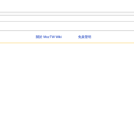
關於 MozTW Wiki
免責聲明