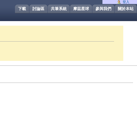
登入
下載
討論區
共筆系統
摩茲星球
參與我們
關於本站