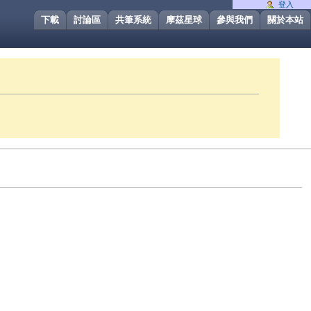
登入
下載
討論區
共筆系統
摩茲星球
參與我們
關於本站