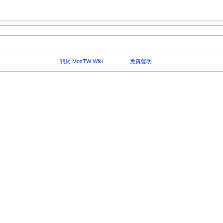
關於 MozTW Wiki
免責聲明