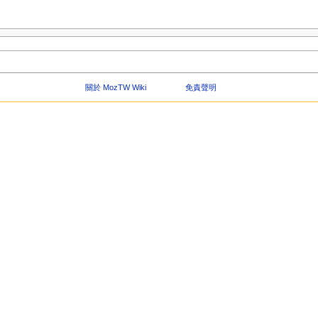
關於 MozTW Wiki
免責聲明