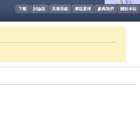
登入
下載
討論區
共筆系統
摩茲星球
參與我們
關於本站