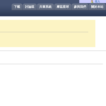
登入
下載
討論區
共筆系統
摩茲星球
參與我們
關於本站