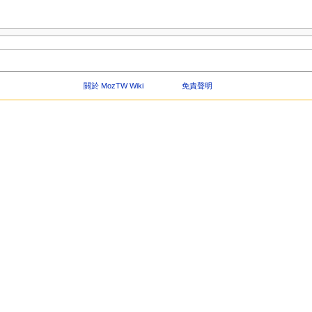
關於 MozTW Wiki
免責聲明