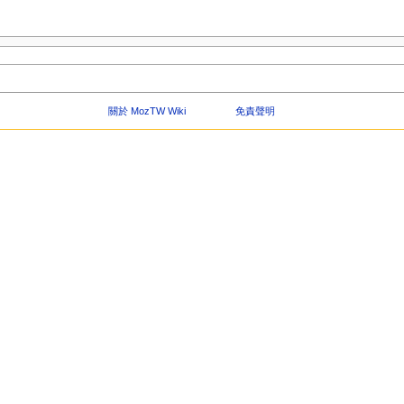
關於 MozTW Wiki
免責聲明