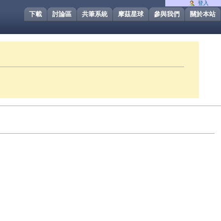
登入
下載
討論區
共筆系統
摩茲星球
參與我們
關於本站