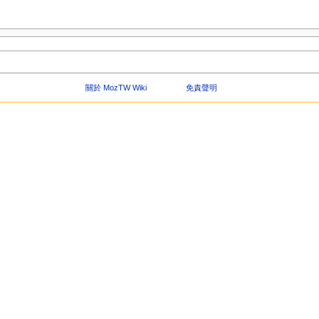
關於 MozTW Wiki
免責聲明