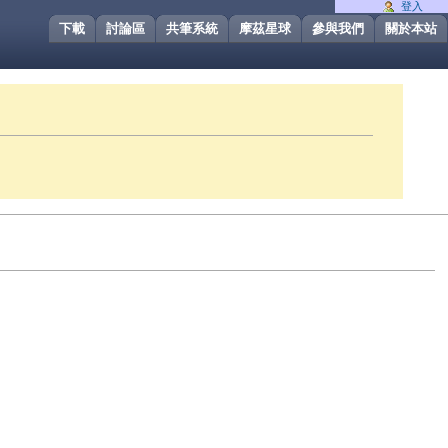
登入
下載
討論區
共筆系統
摩茲星球
參與我們
關於本站