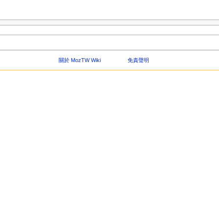
關於 MozTW Wiki
免責聲明