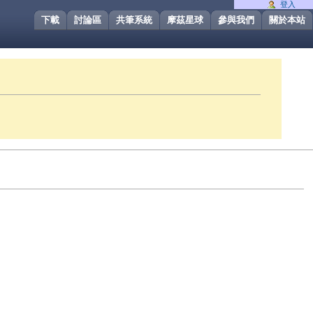
登入
下載
討論區
共筆系統
摩茲星球
參與我們
關於本站