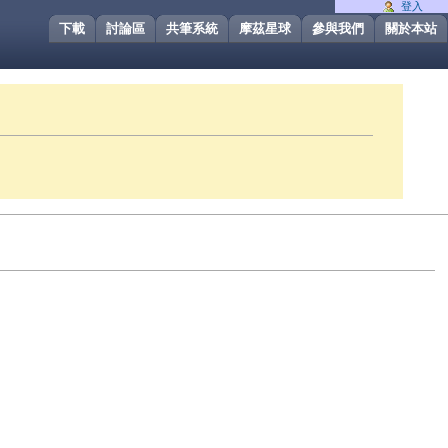
登入
下載
討論區
共筆系統
摩茲星球
參與我們
關於本站