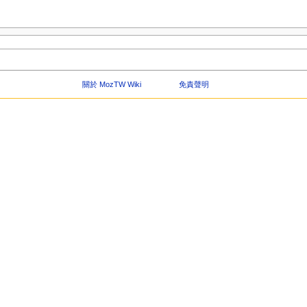
關於 MozTW Wiki
免責聲明