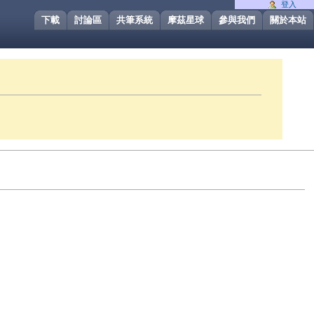
登入
下載
討論區
共筆系統
摩茲星球
參與我們
關於本站