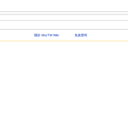
關於 MozTW Wiki
免責聲明