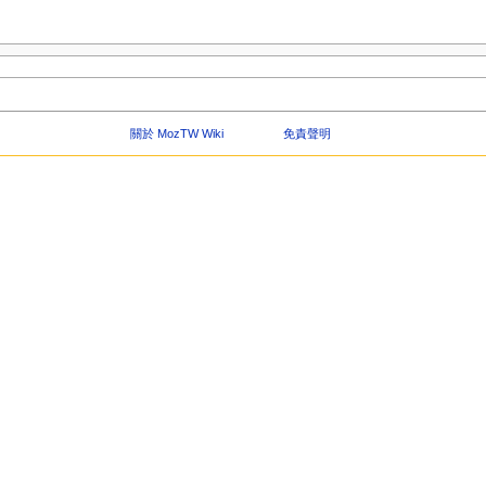
關於 MozTW Wiki
免責聲明