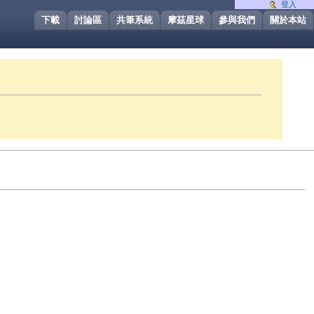
登入
下載
討論區
共筆系統
摩茲星球
參與我們
關於本站