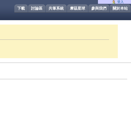
登入
下載
討論區
共筆系統
摩茲星球
參與我們
關於本站