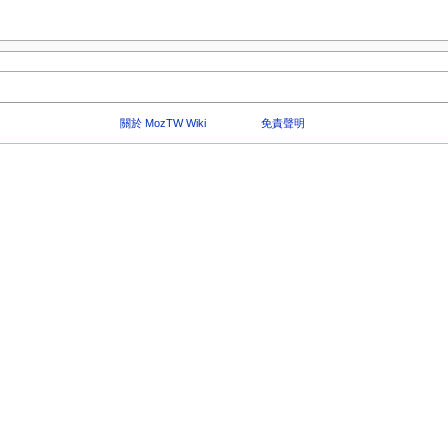
關於 MozTW Wiki
免責聲明