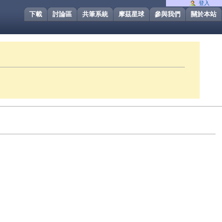
登入
下載
討論區
共筆系統
摩茲星球
參與我們
關於本站