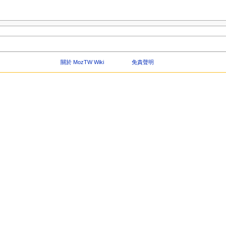
關於 MozTW Wiki
免責聲明