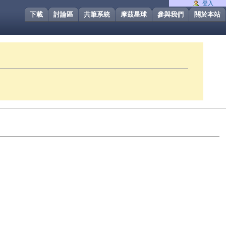
登入
下載
討論區
共筆系統
摩茲星球
參與我們
關於本站