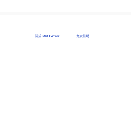
關於 MozTW Wiki
免責聲明