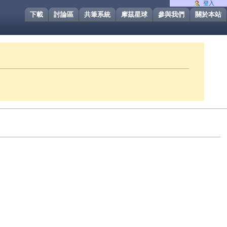
登入
下載
討論區
共筆系統
摩茲星球
參與我們
關於本站