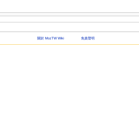
關於 MozTW Wiki
免責聲明