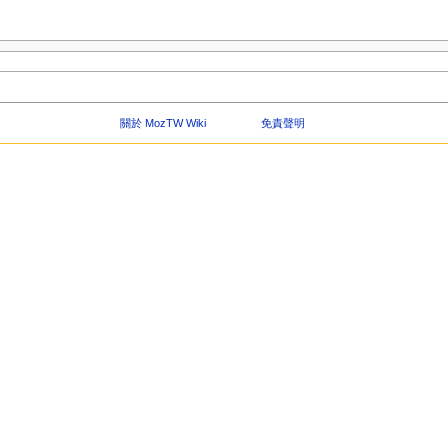
關於 MozTW Wiki
免責聲明