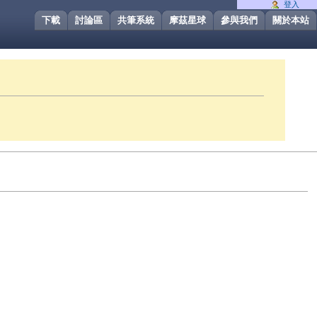
登入
下載
討論區
共筆系統
摩茲星球
參與我們
關於本站