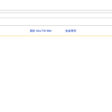
關於 MozTW Wiki
免責聲明