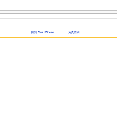
關於 MozTW Wiki
免責聲明