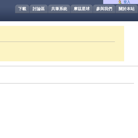
登入
下載
討論區
共筆系統
摩茲星球
參與我們
關於本站